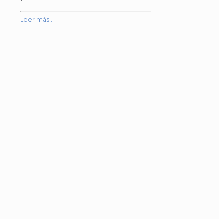
Leer más...