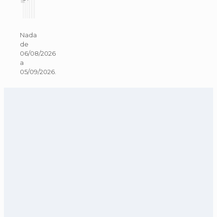
Nada
de
06/08/2026
a
05/09/2026.