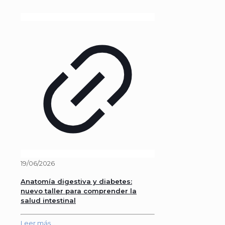
19/06/2026
Anatomía digestiva y diabetes:
nuevo taller para comprender la
salud intestinal
Leer más...