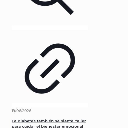
19/06/2026
La diabetes también se siente: taller
para cuidar el bienestar emocional