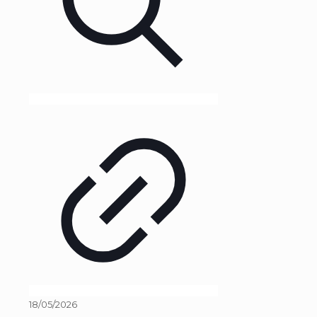
18/05/2026