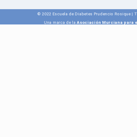
© 2022 Escuela de Diabetes Prudencio Rosique | 
Una marca de la
Asociación Murciana para e