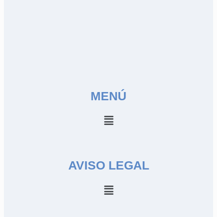
MENÚ
AVISO LEGAL