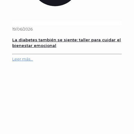
19/06/2026
La diabetes también se siente: taller para cuidar el
bienestar emocional
Leer más...