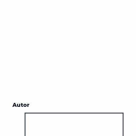
Autor