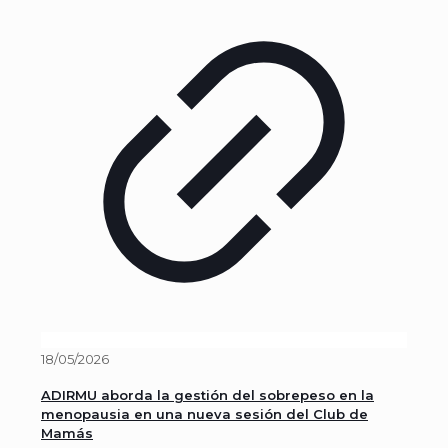
18/05/2026
ADIRMU aborda la gestión del sobrepeso en la
menopausia en una nueva sesión del Club de
Mamás