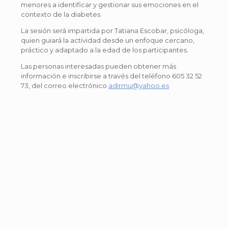
menores a identificar y gestionar sus emociones en el
contexto de la diabetes.
La sesión será impartida por Tatiana Escobar, psicóloga,
quien guiará la actividad desde un enfoque cercano,
práctico y adaptado a la edad de los participantes.
Las personas interesadas pueden obtener más
información e inscribirse a través del teléfono 605 32 52
73, del correo electrónico
adirmu@yahoo.es