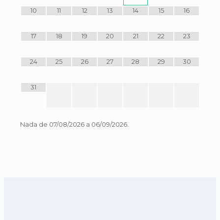
10
11
12
13
14
15
16
17
18
19
20
21
22
23
24
25
26
27
28
29
30
31
Nada de 07/08/2026 a 06/09/2026.