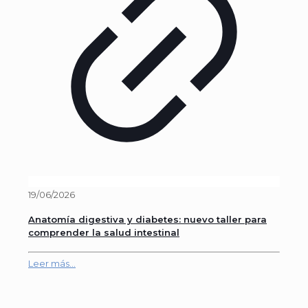
19/06/2026
Anatomía digestiva y diabetes: nuevo taller para
comprender la salud intestinal
Leer más...