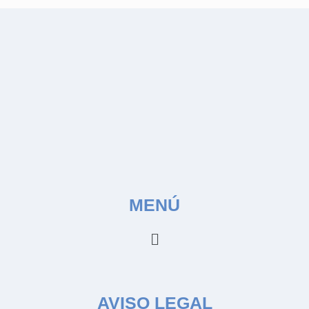
MENÚ
AVISO LEGAL