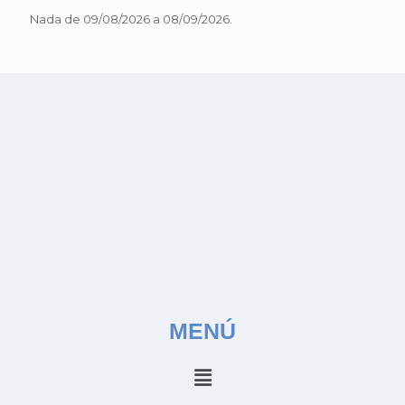
Nada de 09/08/2026 a 08/09/2026.
MENÚ