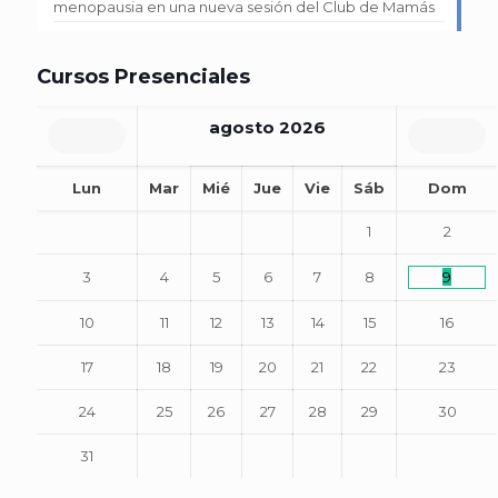
menopausia en una nueva sesión del Club de Mamás
Cursos Presenciales
agosto
2026
Lun
Mar
Mié
Jue
Vie
Sáb
Dom
1
2
3
4
5
6
7
8
9
10
11
12
13
14
15
16
17
18
19
20
21
22
23
24
25
26
27
28
29
30
31