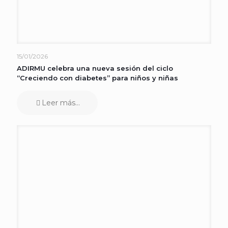
15/01/2026
ADIRMU celebra una nueva sesión del ciclo
“Creciendo con diabetes” para niños y niñas
Leer más...