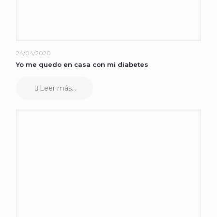
24/04/2020
Yo me quedo en casa con mi diabetes
Leer más...