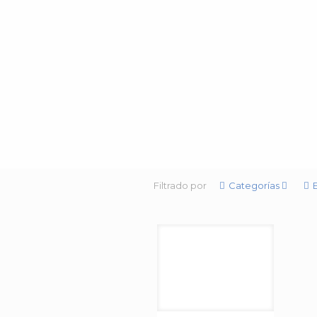
Filtrado por
Categorías